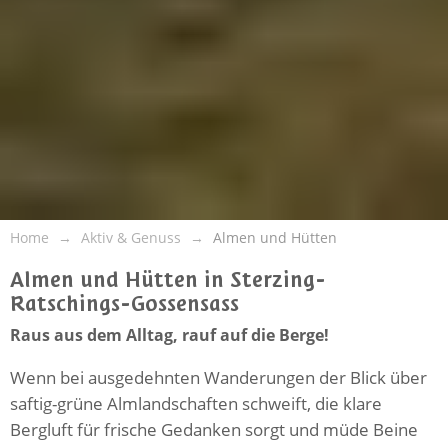
Home
Aktiv & Genuss
Almen und Hütten
Almen und Hütten in Sterzing-
Ratschings-Gossensass
Raus aus dem Alltag, rauf auf die Berge!
Wenn bei ausgedehnten Wanderungen der Blick über
saftig-grüne Almlandschaften schweift, die klare
Bergluft für frische Gedanken sorgt und müde Beine