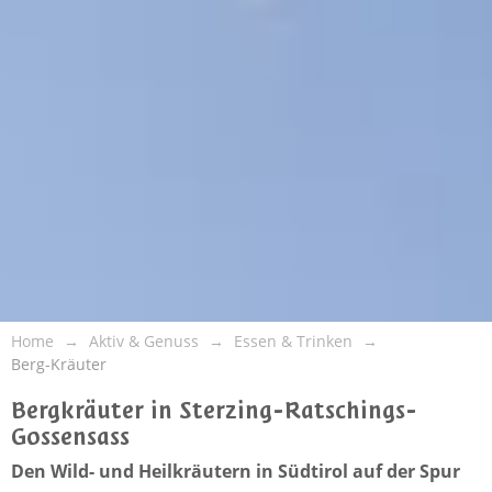
Home
Aktiv & Genuss
Essen & Trinken
Berg-Kräuter
Bergkräuter in Sterzing-Ratschings-
Gossensass
Den Wild- und Heilkräutern in Südtirol auf der Spur