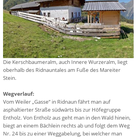
Die Kerschbaumeralm, auch Innere Wurzeralm, liegt
oberhalb des Ridnauntales am Fuße des Mareiter
Stein.
Wegverlauf:
Vom Weiler „Gasse“ in Ridnaun fährt man auf
asphaltierter Straße südwärts bis zur Höfegruppe
Entholz. Von Entholz aus geht man in den Wald hinein,
biegt an einem Bächlein rechts ab und folgt dem Weg
Nr. 24 bis zu einer Weggabelung, bei welcher man