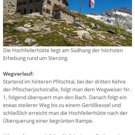
Die Hochfeilerhütte liegt am Südhang der höchsten
Erhebung rund um Sterzing.
Wegverlauf:
Startend im hinteren Pfitschtal, bei der dritten Kehre
der Pfitscherjochstraße, folgt man dem Wegweiser Nr.
1, folgend überquert man den Bach. Danach folgt ein
etwas steilerer Weg bis zu einem Geröllkessel und
schließlich erreicht man die Hochfeilerhütte nach der
Überquerung einer begrünten Rampe.