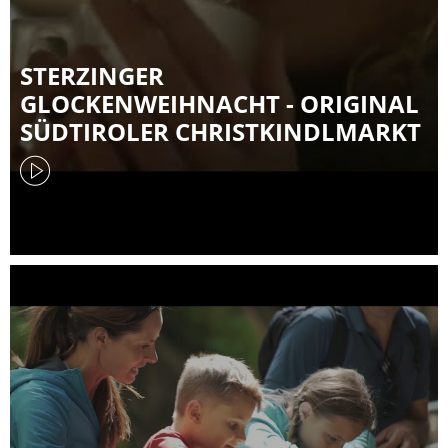
STERZINGER
GLOCKENWEIHNACHT - ORIGINAL
SÜDTIROLER CHRISTKINDLMARKT