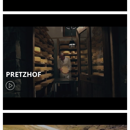
PRETZHOF