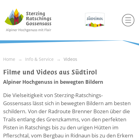
Home
Info & Service
Videos
Filme und Videos aus Südtirol
Alpiner Hochgenuss in bewegten Bildern
Die Vielseitigkeit von Sterzing-Ratschings-
Gossensass lässt sich in bewegten Bildern am besten
schildern. Von der Radroute Brenner Bozen über die
Trails entlang des Grenzkamms, von den perfekten
Pisten in Ratschings bis zu den urigen Hütten im
Pflerschtal, vom Bergbau in Ridnaun bis zu den Erkern