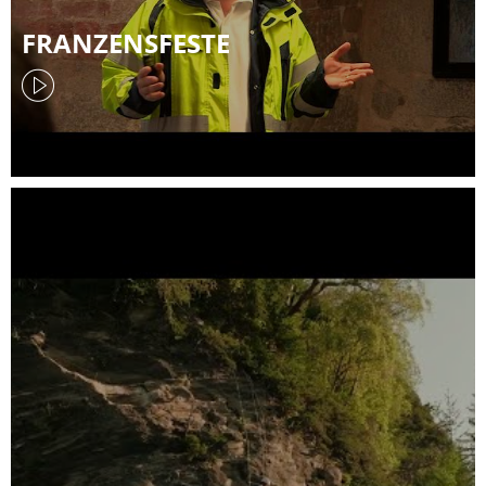
FRANZENSFESTE