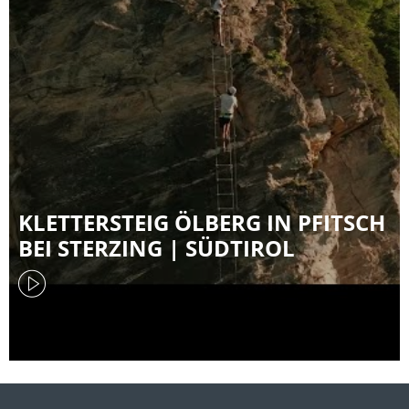
KLETTERSTEIG ÖLBERG IN PFITSCH
BEI STERZING | SÜDTIROL