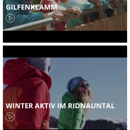
GILFENKLAMM
WINTER AKTIV IM RIDNAUNTAL