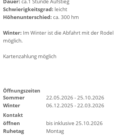
Dauer:
ca.1 Stunde Aufstieg
Schwierigkeitsgrad:
leicht
Höhenunterschied:
ca. 300 hm
Winter:
Im Winter ist die Abfahrt mit der Rodel
möglich.
Kartenzahlung möglich
Öffnungszeiten
Sommer
22.05.2026 - 25.10.2026
Winter
06.12.2025 - 22.03.2026
Kontakt
öffnen
bis inklusive 25.10.2026
Ruhetag
Montag