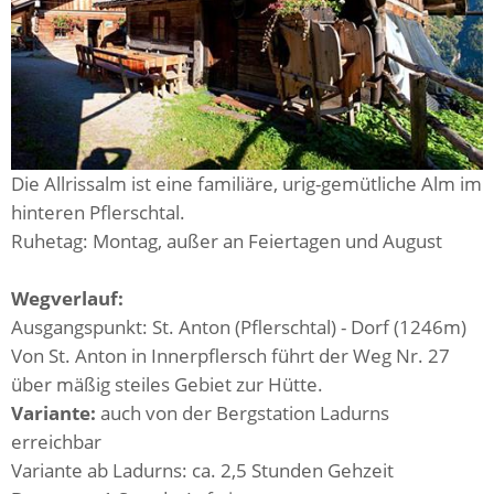
Die Allrissalm ist eine familiäre, urig-gemütliche Alm im
hinteren Pflerschtal.
Ruhetag: Montag, außer an Feiertagen und August
Wegverlauf:
Ausgangspunkt: St. Anton (Pflerschtal) - Dorf (1246m)
Von St. Anton in Innerpflersch führt der Weg Nr. 27
über mäßig steiles Gebiet zur Hütte.
Variante:
auch von der Bergstation Ladurns
erreichbar
Variante ab Ladurns: ca. 2,5 Stunden Gehzeit