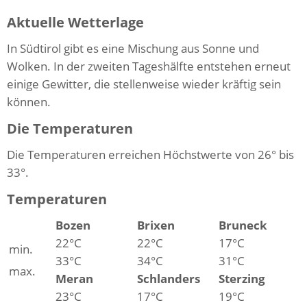
Aktuelle Wetterlage
In Südtirol gibt es eine Mischung aus Sonne und
Wolken. In der zweiten Tageshälfte entstehen erneut
einige Gewitter, die stellenweise wieder kräftig sein
können.
Die Temperaturen
Die Temperaturen erreichen Höchstwerte von 26° bis
33°.
Temperaturen
Bozen
Brixen
Bruneck
22°C
22°C
17°C
min.
33°C
34°C
31°C
max.
Meran
Schlanders
Sterzing
23°C
17°C
19°C