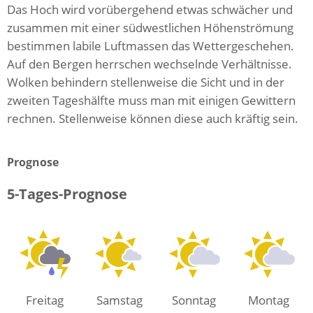
Das Hoch wird vorübergehend etwas schwächer und
zusammen mit einer südwestlichen Höhenströmung
bestimmen labile Luftmassen das Wettergeschehen.
Auf den Bergen herrschen wechselnde Verhältnisse.
Wolken behindern stellenweise die Sicht und in der
zweiten Tageshälfte muss man mit einigen Gewittern
rechnen. Stellenweise können diese auch kräftig sein.
Prognose
5-Tages-Prognose
Freitag
Samstag
Sonntag
Montag