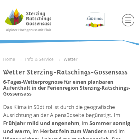
Home
Info & Service
Wetter
Wetter Sterzing-Ratschings-Gossensass
6-Tages-Wetterprognose für einen planbaren
Aufenthalt in der Ferienregion Sterzing-Ratschings-
Gossensass
Das Klima in Südtirol ist durch die geografische
Ausrichtung an der Alpensüdseite begünstigt. Im
Frühjahr mild und angenehm
, im
Sommer sonnig
und warm
, im
Herbst fein zum Wandern
und im