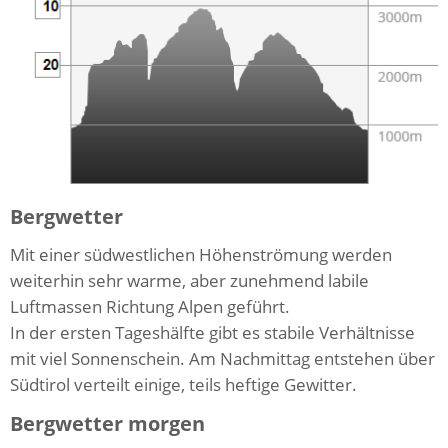
Bergwetter
Mit einer südwestlichen Höhenströmung werden
weiterhin sehr warme, aber zunehmend labile
Luftmassen Richtung Alpen geführt.
In der ersten Tageshälfte gibt es stabile Verhältnisse
mit viel Sonnenschein. Am Nachmittag entstehen über
Südtirol verteilt einige, teils heftige Gewitter.
Bergwetter morgen