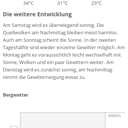
34°C
31°C
29°C
Die weitere Entwicklung
Am Samstag wird es überwiegend sonnig. Die
Quellwolken am Nachmittag bleiben meist harmlos.
Auch am Sonntag scheint die Sonne. In der zweiten
Tageshälfte sind wieder einzelne Gewitter möglich. Am
Montag geht es voraussichtlich leicht wechselhaft mit
Sonne, Wolken und ein paar Gewittern weiter. Am
Dienstag wird es zunächst sonnig, am Nachmittag
nimmt die Gewitterneigung etwas zu.
Bergwetter