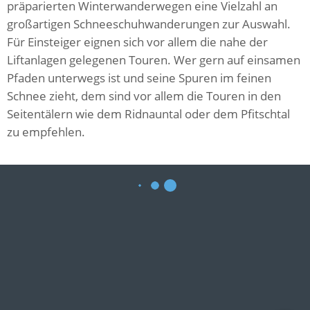
präparierten Winterwanderwegen eine Vielzahl an
großartigen Schneeschuhwanderungen zur Auswahl.
Für Einsteiger eignen sich vor allem die nahe der
Liftanlagen gelegenen Touren. Wer gern auf einsamen
Pfaden unterwegs ist und seine Spuren im feinen
Schnee zieht, dem sind vor allem die Touren in den
Seitentälern wie dem Ridnauntal oder dem Pfitschtal
zu empfehlen.