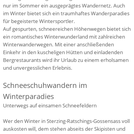
nur im Sommer ein ausgeprägtes Wandernetz. Auch
im Winter bietet sich ein traumhaftes Wanderparadies
für begeisterte Wintersportler.
Auf gespurten, schneereichen Höhenwegen bietet sich
ein romantisches Winterwunderland mit zahlreichen
Winterwanderwegen. Mit einer anschließenden
Einkehr in den kuscheligen Hütten und einladenden
Bergrestaurants wird ihr Urlaub zu einem erholsamen
und unvergesslichen Erlebnis.
Schneeschuhwandern im
Winterparadies
Unterwegs auf einsamen Schneefeldern
Wer den Winter in Sterzing-Ratschings-Gossensass voll
auskosten will, dem stehen abseits der Skipisten und