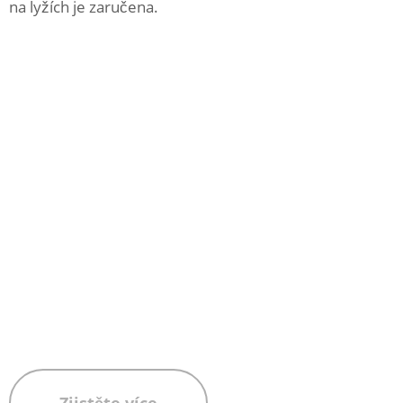
na lyžích je zaručena.