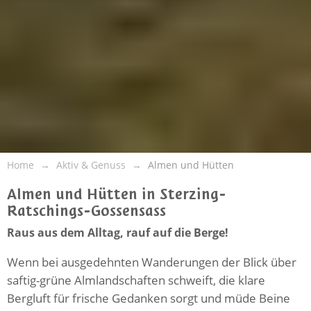
Home
Aktiv & Genuss
Almen und Hütten
Almen und Hütten in Sterzing-
Ratschings-Gossensass
Raus aus dem Alltag, rauf auf die Berge!
Wenn bei ausgedehnten Wanderungen der Blick über
saftig-grüne Almlandschaften schweift, die klare
Bergluft für frische Gedanken sorgt und müde Beine