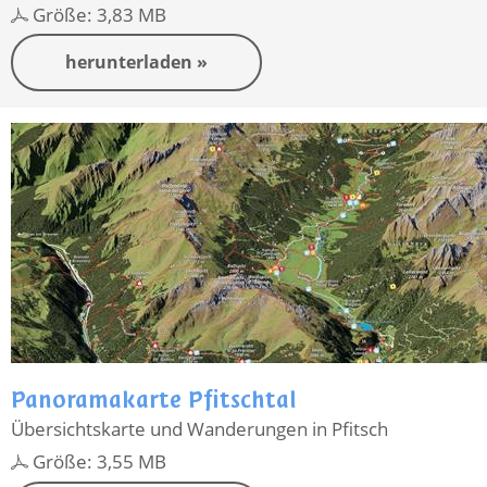
Größe: 3,83 MB
herunterladen »
Panoramakarte Pfitschtal
Übersichtskarte und Wanderungen in Pfitsch
Größe: 3,55 MB