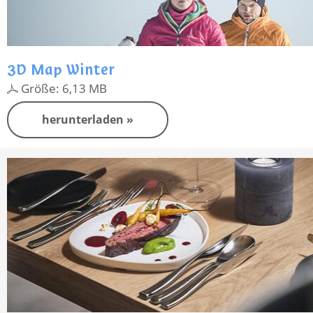
3D Map Winter
Größe: 6,13 MB
herunterladen »