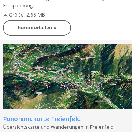
Entspannung.
Größe: 2,65 MB
herunterladen »
Panoramakarte Freienfeld
Übersichtskarte und Wanderungen in Freienfeld