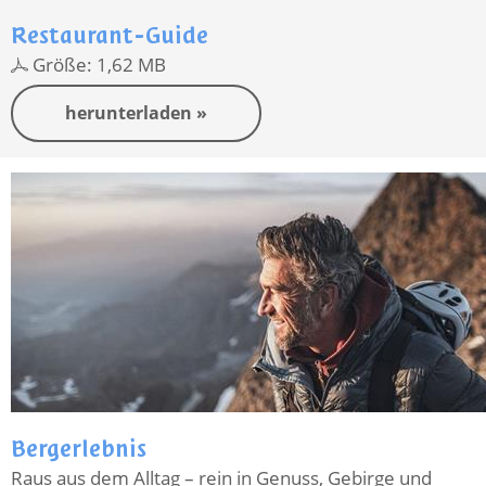
Restaurant-Guide
Größe: 1,62 MB
herunterladen »
Bergerlebnis
Raus aus dem Alltag – rein in Genuss, Gebirge und