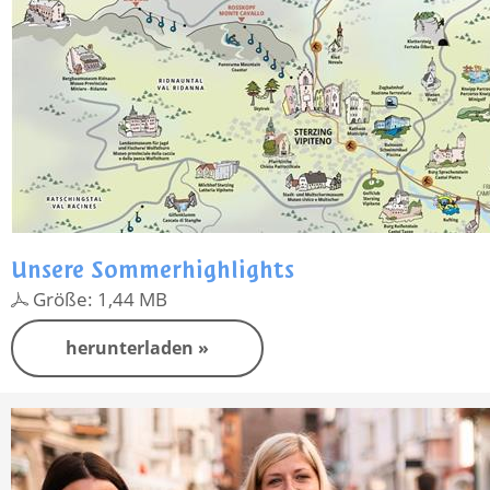
Unsere Sommerhighlights
Größe: 1,44 MB
herunterladen »