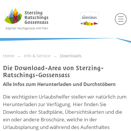
Home
Info & Service
Downloads
Die Download-Area von Sterzing-
Ratschings-Gossensass
Alle Infos zum Herunterladen und Durchstöbern
Die wichtigsten Urlaubshelfer stellen wir natürlich zum
Herunterladen zur Verfügung. Hier finden Sie
Downloads der Stadtpläne, Übersichtskarten und die
ein oder andere Broschüre, welche in der
Urlaubsplanung und während des Aufenthaltes