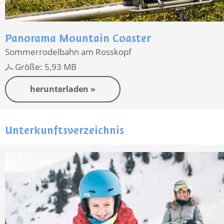
Panorama Mountain Coaster
Sommerrodelbahn am Rosskopf
Größe: 5,93 MB
herunterladen »
Unterkunftsverzeichnis