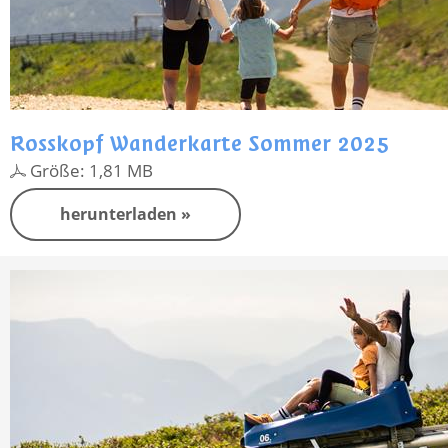
Rosskopf Wanderkarte Sommer 2025
Größe: 1,81 MB
herunterladen »