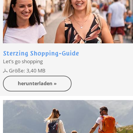
Sterzing Shopping-Guide
Let’s go shopping
Größe: 3,40 MB
herunterladen »