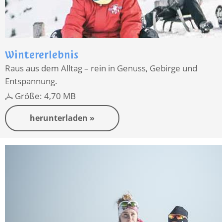
Wintererlebnis
Raus aus dem Alltag – rein in Genuss, Gebirge und
Entspannung.
Größe: 4,70 MB
herunterladen »