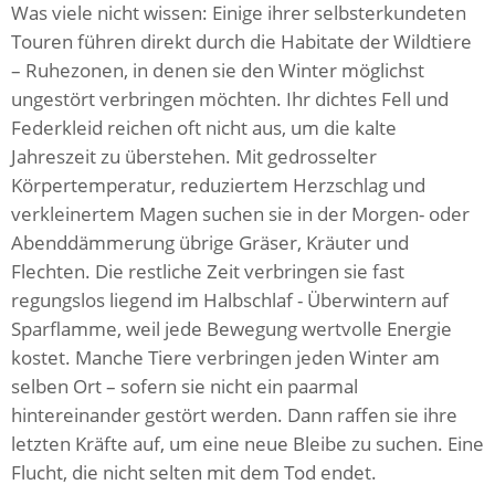
Was viele nicht wissen: Einige ihrer selbsterkundeten
Touren führen direkt durch die Habitate der Wildtiere
– Ruhezonen, in denen sie den Winter möglichst
ungestört verbringen möchten. Ihr dichtes Fell und
Federkleid reichen oft nicht aus, um die kalte
Jahreszeit zu überstehen. Mit gedrosselter
Körpertemperatur, reduziertem Herzschlag und
verkleinertem Magen suchen sie in der Morgen- oder
Abenddämmerung übrige Gräser, Kräuter und
Flechten. Die restliche Zeit verbringen sie fast
regungslos liegend im Halbschlaf - Überwintern auf
Sparflamme, weil jede Bewegung wertvolle Energie
kostet. Manche Tiere verbringen jeden Winter am
selben Ort – sofern sie nicht ein paarmal
hintereinander gestört werden. Dann raffen sie ihre
letzten Kräfte auf, um eine neue Bleibe zu suchen. Eine
Flucht, die nicht selten mit dem Tod endet.