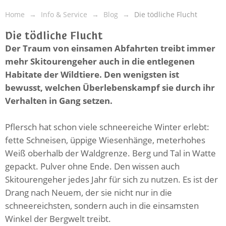
Home
Info & Service
Blog
Die tödliche Flucht
Die tödliche Flucht
Der Traum von einsamen Abfahrten treibt immer
mehr Skitourengeher auch in die entlegenen
Habitate der Wildtiere. Den wenigsten ist
bewusst, welchen Überlebenskampf sie durch ihr
Verhalten in Gang setzen.
Pflersch hat schon viele schneereiche Winter erlebt:
fette Schneisen, üppige Wiesenhänge, meterhohes
Weiß oberhalb der Waldgrenze. Berg und Tal in Watte
gepackt. Pulver ohne Ende. Den wissen auch
Skitourengeher jedes Jahr für sich zu nutzen. Es ist der
Drang nach Neuem, der sie nicht nur in die
schneereichsten, sondern auch in die einsamsten
Winkel der Bergwelt treibt.