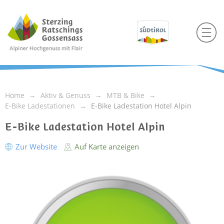
Home
Aktiv & Genuss
MTB & Bike
E-Bike Ladestationen
E-Bike Ladestation Hotel Alpin
E-Bike Ladestation Hotel Alpin
Zur Website
Auf Karte anzeigen