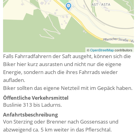
©
OpenStreetMap
contributors
Falls Fahrradfahrern der Saft ausgeht, können sich die
Biker hier kurz ausrasten und nicht nur die eigene
Energie, sondern auch die ihres Fahrrads wieder
aufladen.
Biker sollten das eigene Netzteil mit im Gepäck haben.
Öffentliche Verkehrsmittel
Buslinie 313 bis Ladurns.
Anfahrtsbeschreibung
Von Sterzing oder Brenner nach Gossensass und
abzweigend ca. 5 km weiter in das Pflerschtal.