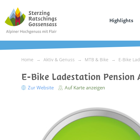
Highlights
Home
Aktiv & Genuss
MTB & Bike
E-Bike La
E-Bike Ladestation Pension 
Zur Website
Auf Karte anzeigen