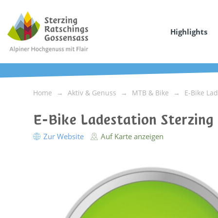
Highlights
Home
Aktiv & Genuss
MTB & Bike
E-Bike La
E-Bike Ladestation Sterzing
Zur Website
Auf Karte anzeigen