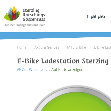
Highlights
Home
Aktiv & Genuss
MTB & Bike
E-Bike La
E-Bike Ladestation Sterzing
Zur Website
Auf Karte anzeigen