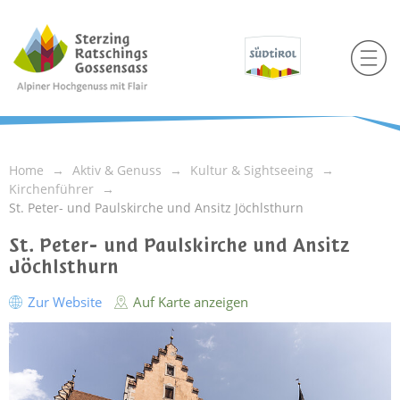
Home
Aktiv & Genuss
Kultur & Sightseeing
Kirchenführer
St. Peter- und Paulskirche und Ansitz Jöchlsthurn
St. Peter- und Paulskirche und Ansitz
Jöchlsthurn
Zur Website
Auf Karte anzeigen