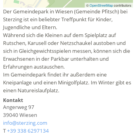
©
OpenStreetMap
contributors
Der Gemeindepark in Wiesen (Gemeinde Pfitsch) bei
Sterzing ist ein beliebter Treffpunkt für Kinder,
Jugendliche und Eltern.
Während sich die Kleinen auf dem Spielplatz auf
Rutschen, Karusell oder Netzschaukel austoben und
sich in Gleichgewichtsspielen messen, können sich die
Erwachsenen in der Parkbar unterhalten und
Erfahrungen austauschen.
Im Gemeindepark findet ihr außerdem eine
Kneipanlage und einen Minigolfplatz. Im Winter gibt es
einen Natureislaufplatz.
Kontakt
Angerweg 97
39040
Wiesen
info@sterzing.com
T
+39 338 6297134