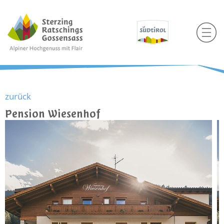
zurück
Pension Wiesenhof