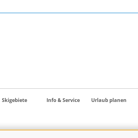
Skigebiete
Info & Service
Urlaub planen