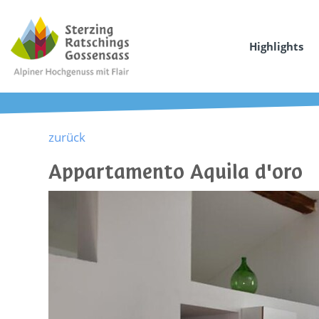
Highlights
zurück
Appartamento Aquila d'oro