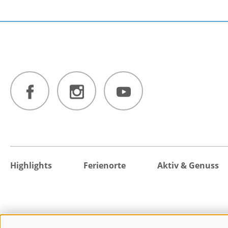
Highlights
Ferienorte
Aktiv & Genuss