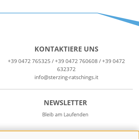
KONTAKTIERE UNS
+39 0472 765325
/
+39 0472 760608
/
+39 0472
632372
info@sterzing-ratschings.it
NEWSLETTER
Bleib am Laufenden