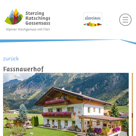
zurück
Fassnauerhof