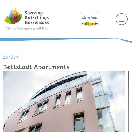
zurück
Bettstadt Apartments