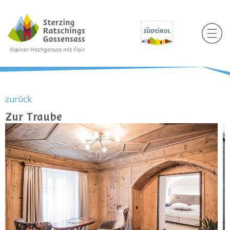
zurück
Zur Traube