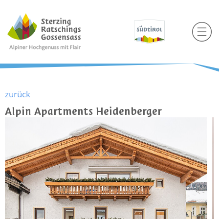
zurück
Alpin Apartments Heidenberger