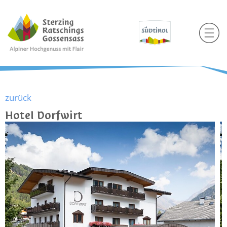
zurück
Hotel Dorfwirt