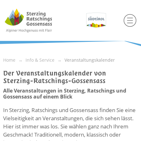
Home
Info & Service
Veranstaltungskalender
Der Veranstaltungskalender von
Sterzing-Ratschings-Gossensass
Alle Veranstaltungen in Sterzing, Ratschings und
Gossensass auf einem Blick
In Sterzing, Ratschings und Gossensass finden Sie eine
Vielseitigkeit an Veranstaltungen, die sich sehen lässt.
Hier ist immer was los. Sie wählen ganz nach Ihrem
Geschmack! Traditionell, modern, klassisch oder