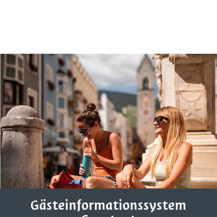
Gästeinformationssystem