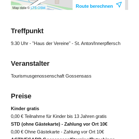
Route berechnen
Map data ©
LTS
OSM
Treffpunkt
9.30 Uhr - "Haus der Vereine" - St. Anton/Innerpflersch
Veranstalter
Tourismusgenossenschaft Gossensass
Preise
Kinder gratis
0,00 €
Teilnahme für Kinder bis 13 Jahren gratis
STD (ohne Gästekarte) - Zahlung vor Ort 10€
0,00 €
Ohne Gästekarte - Zahlung vor Ort 10€