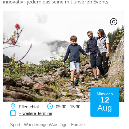
innovativ - jedem das seine mit unseren Events.
C
Mittwoch
12
Aug
Pflerschtal
09:30 - 15:30
+ weitere Termine
Sport - Wanderungen/Ausflüge - Familie