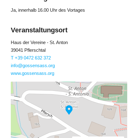
Ja
, innerhalb 16.00 Uhr des Vortages
Veranstaltungsort
Haus der Vereine - St. Anton
39041 Pflerschtal
T +39 0472 632 372
info@gossensass.org
www.gossensass.org