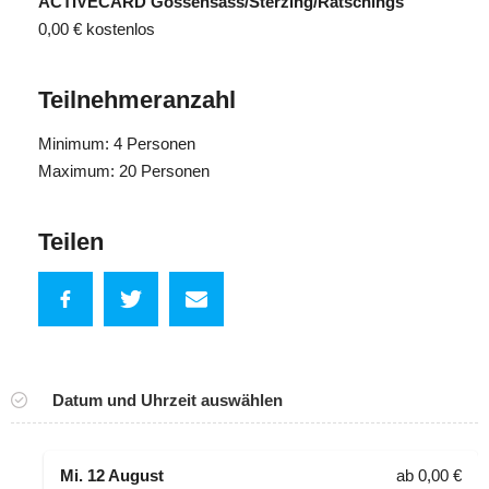
ACTIVECARD Gossensass/Sterzing/Ratschings
0,00 €
kostenlos
Teilnehmeranzahl
Minimum: 4 Personen
Maximum: 20 Personen
Teilen