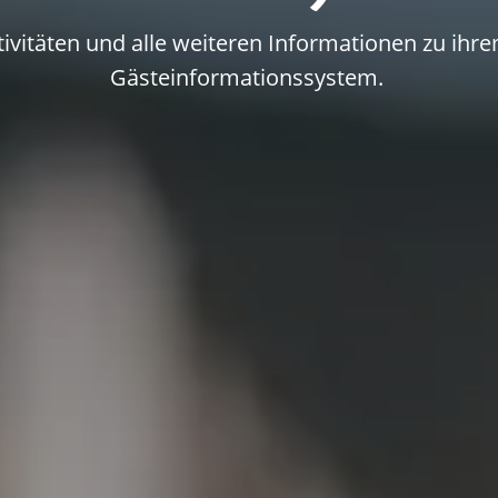
vitäten und alle weiteren Informationen zu ihrem
Gästeinformationssystem.