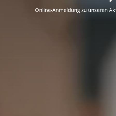
Online-Anmeldung zu unseren Akti