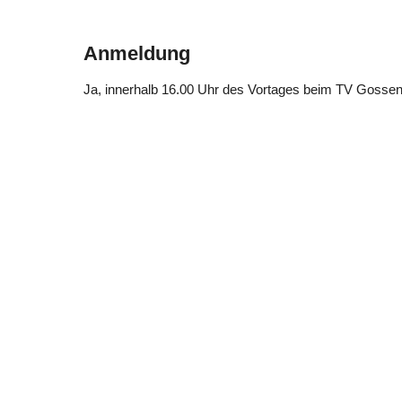
Anmeldung
Ja
, innerhalb 16.00 Uhr des Vortages beim TV Gosse