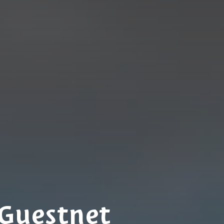
Guestnet