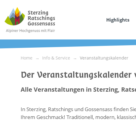
Highlights
Home
Info & Service
Veranstaltungskalender
Der Veranstaltungskalender 
Alle Veranstaltungen in Sterzing, Rat
In Sterzing, Ratschings und Gossensass finden Sie
Ihrem Geschmack! Traditionell, modern, klassisc