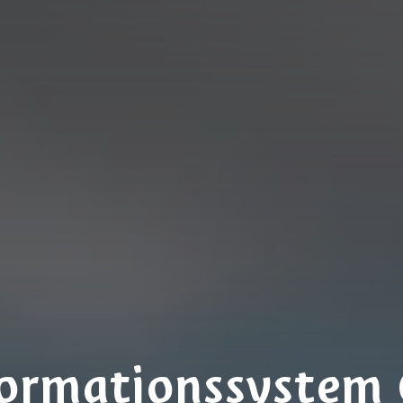
formationssystem 