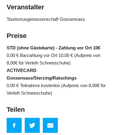
Veranstalter
Tourismusgenossenschaft Gossensass
Preise
STD (ohne Gästekarte) - Zahlung vor Ort 10€
0,00 €
Barzahlung vor Ort 10,00 € (Aufpreis von
8,00€ für Verleih Schneeschuhe)
ACTIVECARD
Gossensass/Sterzing/Ratschings
0,00 €
Teilnahme kostenlos (Aufpreis von 8,00€ für
Verleih Schneeschuhe)
Teilen