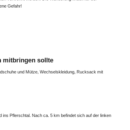
ene Gefahr!
 mitbringen sollte
ndschuhe und Mütze, Wechselskleidung, Rucksack mit
ns Pflerschtal. Nach ca. 5 km befindet sich auf der linken