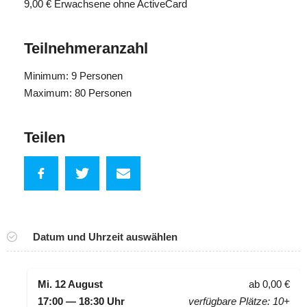
9,00 €
Erwachsene ohne ActiveCard
Teilnehmeranzahl
Minimum: 9 Personen
Maximum: 80 Personen
Teilen