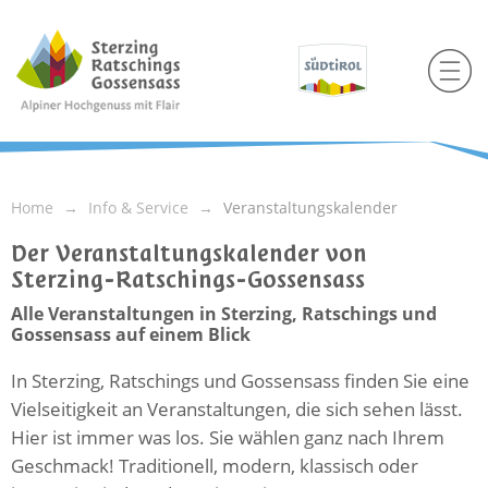
Home
Info & Service
Veranstaltungskalender
Der Veranstaltungskalender von
Sterzing-Ratschings-Gossensass
Alle Veranstaltungen in Sterzing, Ratschings und
Gossensass auf einem Blick
In Sterzing, Ratschings und Gossensass finden Sie eine
Vielseitigkeit an Veranstaltungen, die sich sehen lässt.
Hier ist immer was los. Sie wählen ganz nach Ihrem
Geschmack! Traditionell, modern, klassisch oder