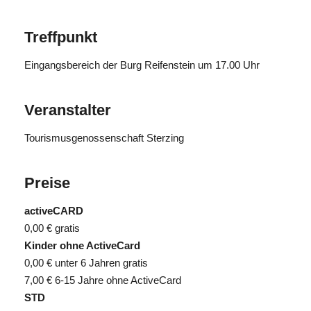
Treffpunkt
Eingangsbereich der Burg Reifenstein um 17.00 Uhr
Veranstalter
Tourismusgenossenschaft Sterzing
Preise
activeCARD
0,00 €
gratis
Kinder ohne ActiveCard
0,00 €
unter 6 Jahren gratis
7,00 €
6-15 Jahre ohne ActiveCard
STD