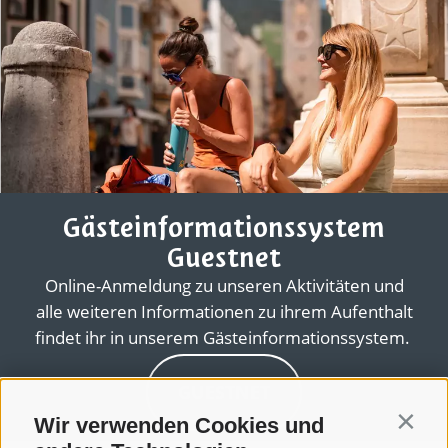
Gästeinformationssystem
Guestnet
Online-Anmeldung zu unseren Aktivitäten und
alle weiteren Informationen zu ihrem Aufenthalt
findet ihr in unserem Gästeinformationssystem.
GUESTNET
Wir verwenden Cookies und
Contin