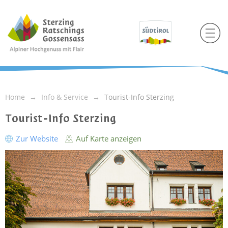
Home
Info & Service
Tourist-Info Sterzing
Tourist-Info Sterzing
Zur Website
Auf Karte anzeigen