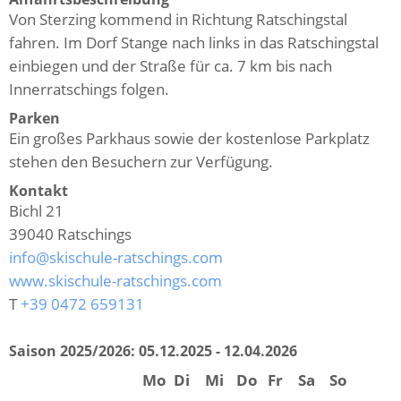
Von Sterzing kommend in Richtung Ratschingstal
fahren. Im Dorf Stange nach links in das Ratschingstal
einbiegen und der Straße für ca. 7 km bis nach
Innerratschings folgen.
Parken
Ein großes Parkhaus sowie der kostenlose Parkplatz
stehen den Besuchern zur Verfügung.
Kontakt
Bichl 21
39040
Ratschings
info@skischule-ratschings.com
www.skischule-ratschings.com
T
+39 0472 659131
Saison 2025/2026:
05.12.2025 - 12.04.2026
Mo
Di
Mi
Do
Fr
Sa
So