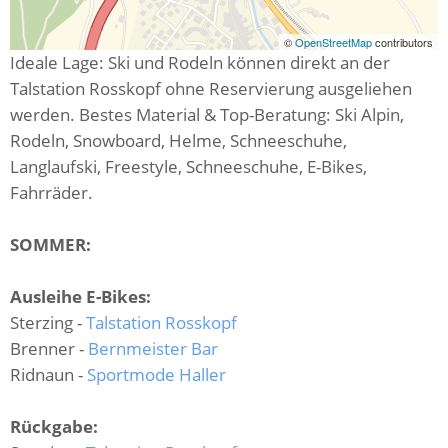
©
OpenStreetMap
contributors
Ideale Lage: Ski und Rodeln können direkt an der
Talstation Rosskopf ohne Reservierung ausgeliehen
werden. Bestes Material & Top-Beratung: Ski Alpin,
Rodeln, Snowboard, Helme, Schneeschuhe,
Langlaufski, Freestyle, Schneeschuhe, E-Bikes,
Fahrräder.
SOMMER:
Ausleihe E-Bikes:
Sterzing -
Talstation Rosskopf
Brenner -
Bernmeister Bar
Ridnaun -
Sportmode Haller
Rückgabe: