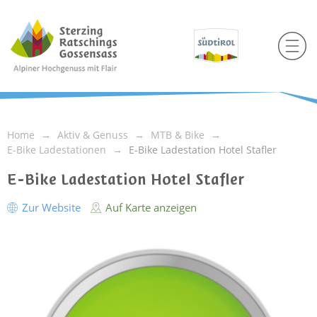
Home
Aktiv & Genuss
MTB & Bike
E-Bike Ladestationen
E-Bike Ladestation Hotel Stafler
E-Bike Ladestation Hotel Stafler
Zur Website
Auf Karte anzeigen