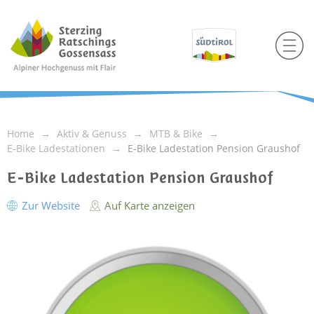
Home
Aktiv & Genuss
MTB & Bike
E-Bike Ladestationen
E-Bike Ladestation Pension Graushof
E-Bike Ladestation Pension Graushof
Zur Website
Auf Karte anzeigen