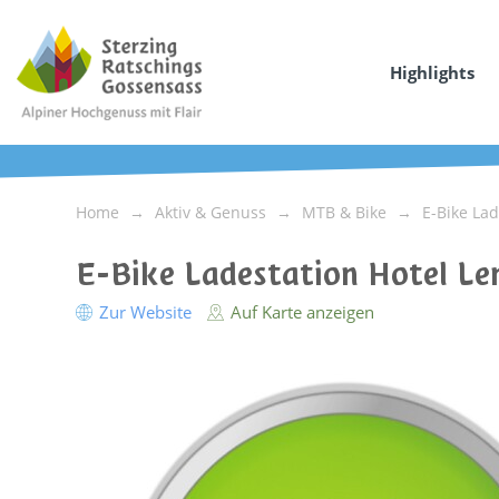
Highlights
Home
Aktiv & Genuss
MTB & Bike
E-Bike La
E-Bike Ladestation Hotel Le
Zur Website
Auf Karte anzeigen