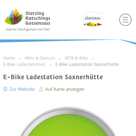
Home
Aktiv & Genuss
MTB & Bike
E-Bike Ladestationen
E-Bike Ladestation Saxnerhütte
E-Bike Ladestation Saxnerhütte
Zur Website
Auf Karte anzeigen