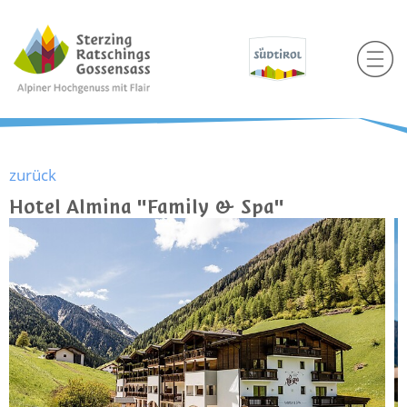
zurück
Hotel Almina "Family & Spa"