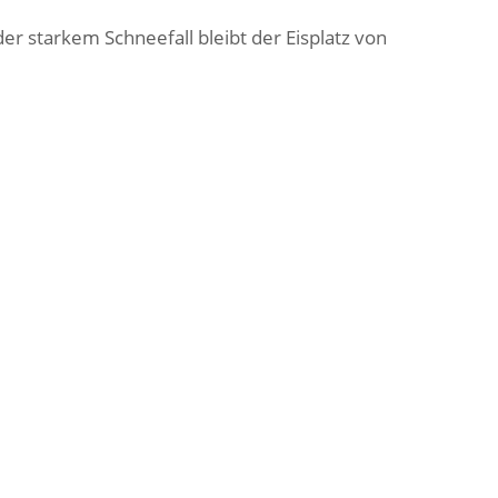
 starkem Schneefall bleibt der Eisplatz von