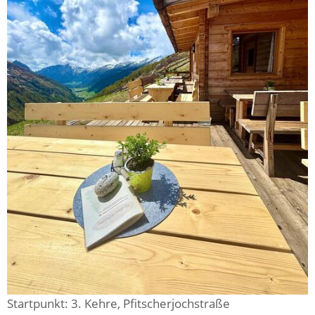
Startpunkt: 3. Kehre, Pfitscherjochstraße