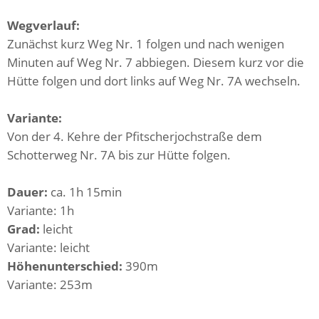
Wegverlauf:
Zunächst kurz Weg Nr. 1 folgen und nach wenigen
Minuten auf Weg Nr. 7 abbiegen. Diesem kurz vor die
Hütte folgen und dort links auf Weg Nr. 7A wechseln.
Variante:
Von der 4. Kehre der Pfitscherjochstraße dem
Schotterweg Nr. 7A bis zur Hütte folgen.
Dauer:
ca. 1h 15min
Variante: 1h
Grad:
leicht
Variante: leicht
Höhenunterschied:
390m
Variante: 253m