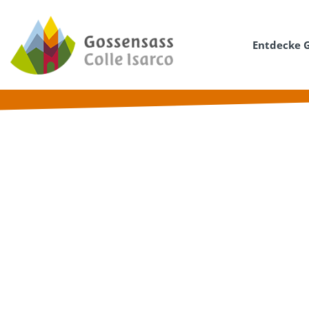
Entdecke 