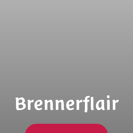
Brennerflair