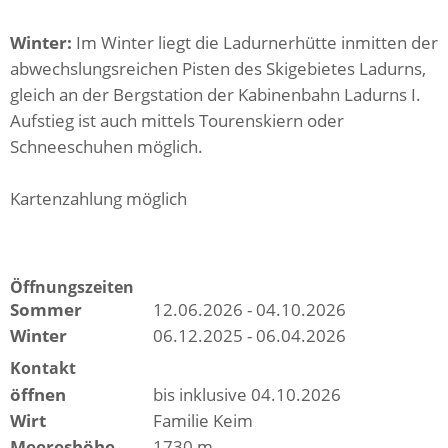
Winter:
Im Winter liegt die Ladurnerhütte inmitten der
abwechslungsreichen Pisten des Skigebietes Ladurns,
gleich an der Bergstation der Kabinenbahn Ladurns I.
Aufstieg ist auch mittels Tourenskiern oder
Schneeschuhen möglich.
Kartenzahlung möglich
Öffnungszeiten
Sommer
12.06.2026 - 04.10.2026
Winter
06.12.2025 - 06.04.2026
Kontakt
öffnen
bis inklusive 04.10.2026
Wirt
Familie Keim
Meereshöhe
1730 m