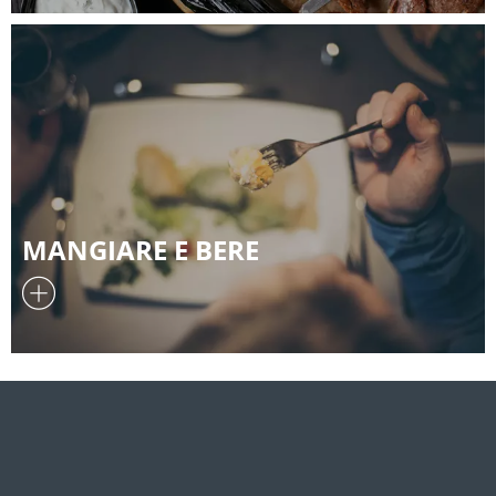
MANGIARE E BERE