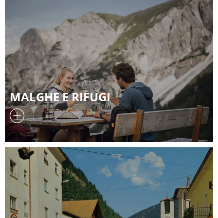
MALGHE E RIFUGI