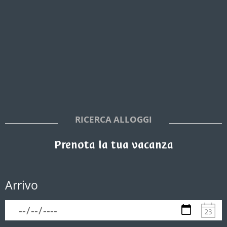
RICERCA ALLOGGI
Prenota la tua vacanza
Arrivo