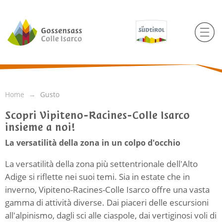
Home
Gusto
Scopri Vipiteno-Racines-Colle Isarco
insieme a noi!
La versatilità della zona in un colpo d'occhio
La versatilità della zona più settentrionale dell'Alto
Adige si riflette nei suoi temi. Sia in estate che in
inverno, Vipiteno-Racines-Colle Isarco offre una vasta
gamma di attività diverse. Dai piaceri delle escursioni
all'alpinismo, dagli sci alle ciaspole, dai vertiginosi voli di