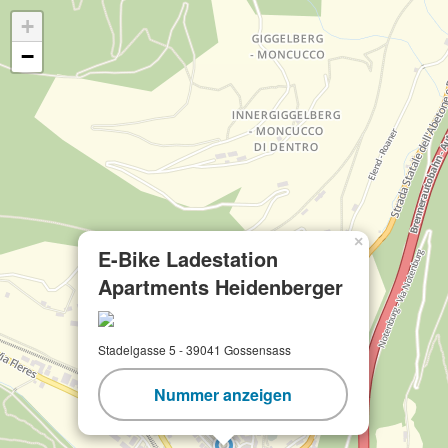
+
−
×
E-Bike Ladestation
Apartments Heidenberger
Stadelgasse 5 - 39041 Gossensass
Nummer anzeigen