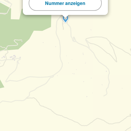
Nummer anzeigen