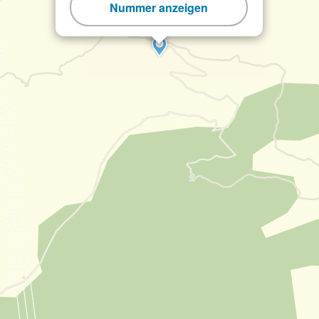
Nummer anzeigen